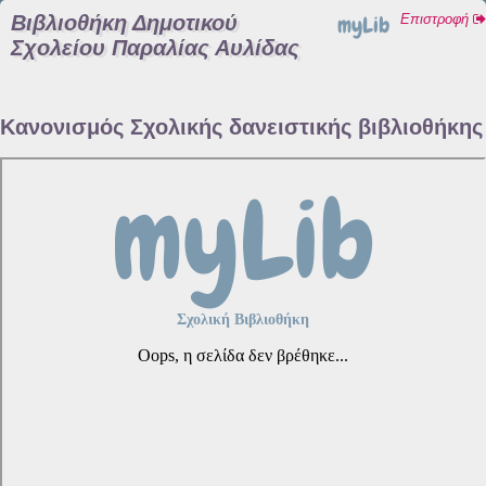
Βιβλιοθήκη Δημοτικού
myLib
Επιστροφή
Σχολείου Παραλίας Αυλίδας
Κανονισμός Σχολικής δανειστικής βιβλιοθήκης