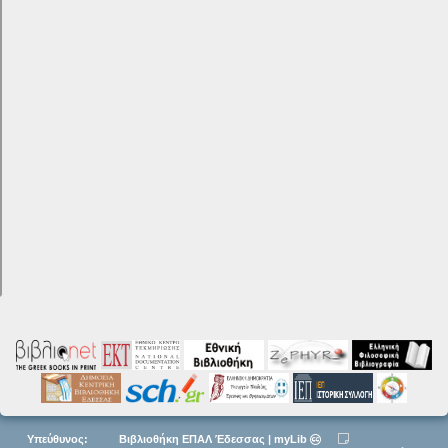
Υπεύθυνος:
Βιβλιοθήκη ΕΠΑΛ Έδεσσας | myLib