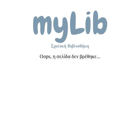
myLib
Σχολική Βιβλιοθήκη
Oops, η σελίδα δεν βρέθηκε...